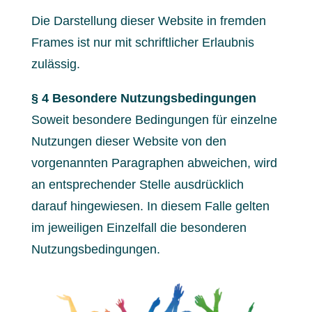
Die Darstellung dieser Website in fremden
Frames ist nur mit schriftlicher Erlaubnis
zulässig.
§ 4 Besondere Nutzungsbedingungen
Soweit besondere Bedingungen für einzelne
Nutzungen dieser Website von den
vorgenannten Paragraphen abweichen, wird
an entsprechender Stelle ausdrücklich
darauf hingewiesen. In diesem Falle gelten
im jeweiligen Einzelfall die besonderen
Nutzungsbedingungen.