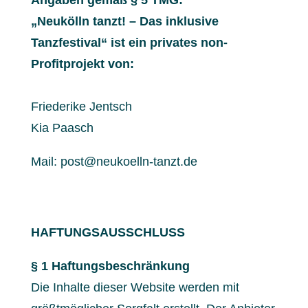
„Neukölln tanzt! – Das inklusive
Tanzfestival“ ist ein privates non-
Profitprojekt von:
Friederike Jentsch
Kia Paasch
Mail: post@neukoelln-tanzt.de
HAFTUNGSAUSSCHLUSS
§ 1 Haftungsbeschränkung
Die Inhalte dieser Website werden mit