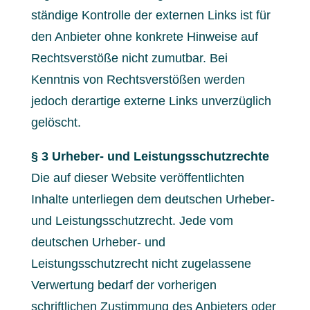
ständige Kontrolle der externen Links ist für
den Anbieter ohne konkrete Hinweise auf
Rechtsverstöße nicht zumutbar. Bei
Kenntnis von Rechtsverstößen werden
jedoch derartige externe Links unverzüglich
gelöscht.
§ 3 Urheber- und Leistungsschutzrechte
Die auf dieser Website veröffentlichten
Inhalte unterliegen dem deutschen Urheber-
und Leistungsschutzrecht. Jede vom
deutschen Urheber- und
Leistungsschutzrecht nicht zugelassene
Verwertung bedarf der vorherigen
schriftlichen Zustimmung des Anbieters oder