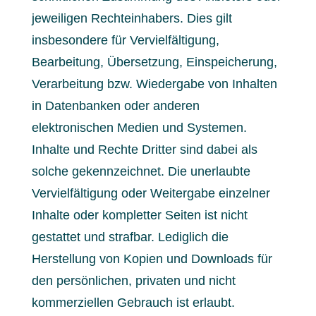
jeweiligen Rechteinhabers. Dies gilt
insbesondere für Vervielfältigung,
Bearbeitung, Übersetzung, Einspeicherung,
Verarbeitung bzw. Wiedergabe von Inhalten
in Datenbanken oder anderen
elektronischen Medien und Systemen.
Inhalte und Rechte Dritter sind dabei als
solche gekennzeichnet. Die unerlaubte
Vervielfältigung oder Weitergabe einzelner
Inhalte oder kompletter Seiten ist nicht
gestattet und strafbar. Lediglich die
Herstellung von Kopien und Downloads für
den persönlichen, privaten und nicht
kommerziellen Gebrauch ist erlaubt.