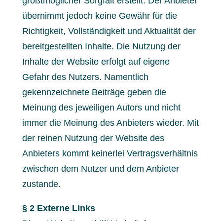
größtmöglicher Sorgfalt erstellt. Der Anbieter
übernimmt jedoch keine Gewähr für die
Richtigkeit, Vollständigkeit und Aktualität der
bereitgestellten Inhalte. Die Nutzung der
Inhalte der Website erfolgt auf eigene
Gefahr des Nutzers. Namentlich
gekennzeichnete Beiträge geben die
Meinung des jeweiligen Autors und nicht
immer die Meinung des Anbieters wieder. Mit
der reinen Nutzung der Website des
Anbieters kommt keinerlei Vertragsverhältnis
zwischen dem Nutzer und dem Anbieter
zustande.
§ 2 Externe Links