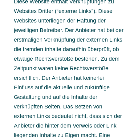
Diese Website enthält Verknüpfungen zu
Websites Dritter (“externe Links”). Diese
Websites unterliegen der Haftung der
jeweiligen Betreiber. Der Anbieter hat bei der
erstmaligen Verknüpfung der externen Links
die fremden Inhalte daraufhin überprüft, ob
etwaige Rechtsverstöße bestehen. Zu dem
Zeitpunkt waren keine Rechtsverstöße
ersichtlich. Der Anbieter hat keinerlei
Einfluss auf die aktuelle und zukünftige
Gestaltung und auf die Inhalte der
verknüpften Seiten. Das Setzen von
externen Links bedeutet nicht, dass sich der
Anbieter die hinter dem Verweis oder Link
liegenden Inhalte zu Eigen macht. Eine