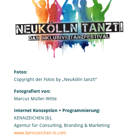
Fotos:
Copyright der Fotos by „Neukölln tanzt!“
Fotografiert von:
Marcus Müller-Witte
Internet Konzeption + Programmierung:
KENNZEICHEN [b],
Agentur für Consulting, Branding & Marketing
www.kennzeichen-b.com